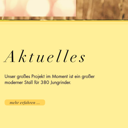
Aktuelles
Unser großes Projekt im Moment ist ein großer
moderner Stall für 380 Jungrinder.
mehr erfahren ...