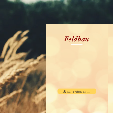
Feldbau
Mehr erfahren ...