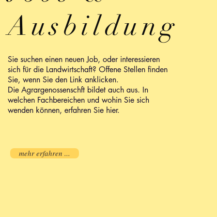
Ausbildung
Sie suchen einen neuen Job, oder interessieren
sich für die Landwirtschaft? Offene Stellen finden
Sie, wenn Sie den Link anklicken.
Die Agrargenossenschft bildet auch aus. In
welchen Fachbereichen und wohin Sie sich
wenden können, erfahren Sie hier.
mehr erfahren ...