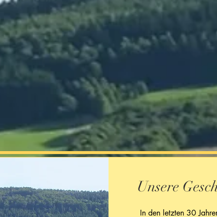
Unsere Gesch
In den letzten 30 Jahren