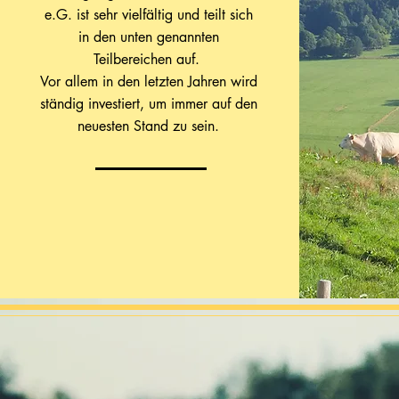
e.G. ist sehr vielfältig und teilt sich
in den unten genannten
Teilbereichen auf.
Vor allem in den letzten Jahren wird
ständig investiert, um immer auf den
neuesten Stand zu sein.