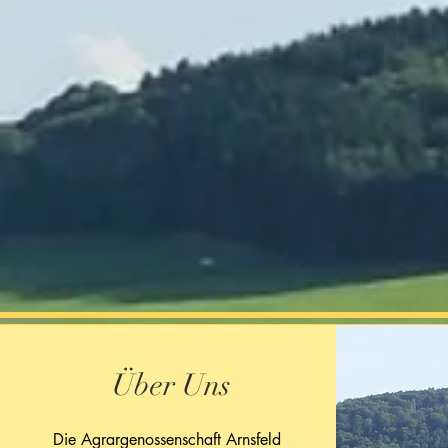
Über Uns
Die Agrargenossenschaft Arnsfeld